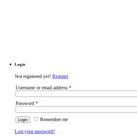
Login
Not registered yet?
Register
Username or email address
*
Password
*
Remember me
Lost your password?