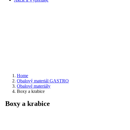
Home
Obalový materiál GASTRO
Obalové materiály
Boxy a krabice
Boxy a krabice