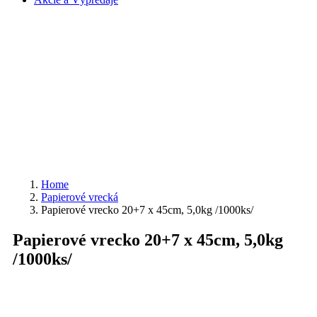
Home
Papierové vrecká
Papierové vrecko 20+7 x 45cm, 5,0kg /1000ks/
Papierové vrecko 20+7 x 45cm, 5,0kg
/1000ks/