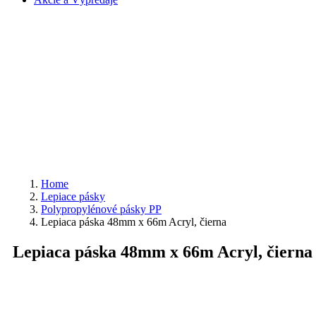
Home
Lepiace pásky
Polypropylénové pásky PP
Lepiaca páska 48mm x 66m Acryl, čierna
Lepiaca páska 48mm x 66m Acryl, čierna