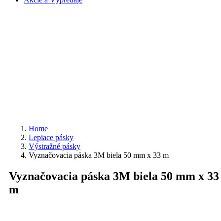
Home
Lepiace pásky
Výstražné pásky
Vyznačovacia páska 3M biela 50 mm x 33 m
Vyznačovacia páska 3M biela 50 mm x 33
m