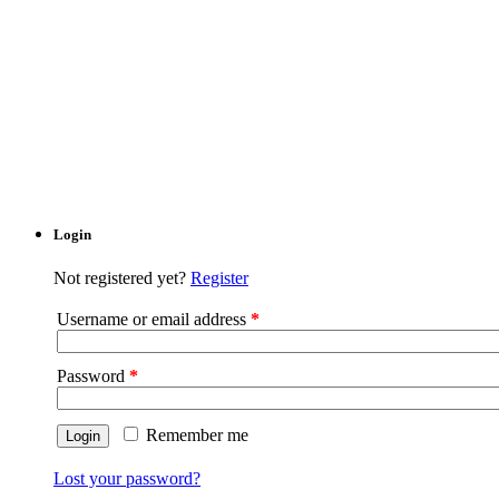
Login
Not registered yet?
Register
Username or email address
*
Password
*
Remember me
Lost your password?