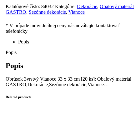
Katalógové číslo:
84032
Kategórie:
Dekorácie
,
Obalový materiál
GASTRO
,
Sezónne dekorácie
,
Vianoce
Popis
Popis
Popis
Obrúsok 3vrstvý Vianoce 33 x 33 cm [20 ks]: Obalový materiál
GASTRO,Dekorácie,Sezónne dekorácie,Vianoce…
Related products