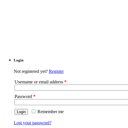
Login
Not registered yet?
Register
Username or email address
*
Password
*
Remember me
Lost your password?