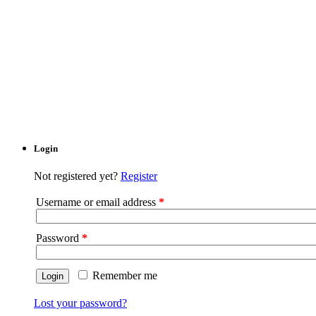
Login
Not registered yet?
Register
Username or email address
*
Password
*
Remember me
Lost your password?