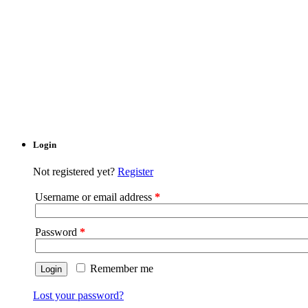
Login
Not registered yet?
Register
Username or email address
*
Password
*
Remember me
Lost your password?