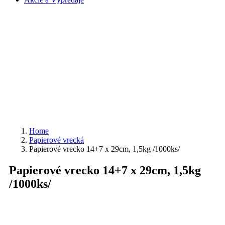
Home
Papierové vrecká
Papierové vrecko 14+7 x 29cm, 1,5kg /1000ks/
Papierové vrecko 14+7 x 29cm, 1,5kg
/1000ks/