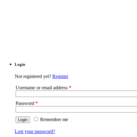
Login
Not registered yet?
Register
Username or email address
*
Password
*
Remember me
Lost your password?