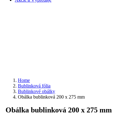
Home
Bublinková fólia
Bublinkové obálky
Obálka bublinková 200 x 275 mm
Obálka bublinková 200 x 275 mm