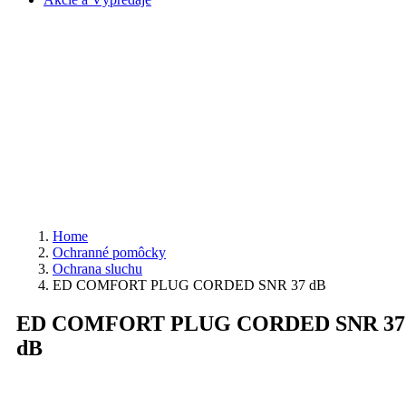
Home
Ochranné pomôcky
Ochrana sluchu
ED COMFORT PLUG CORDED SNR 37 dB
ED COMFORT PLUG CORDED SNR 37
dB