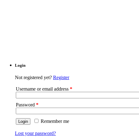
Login
Not registered yet?
Register
Username or email address
*
Password
*
Remember me
Lost your password?