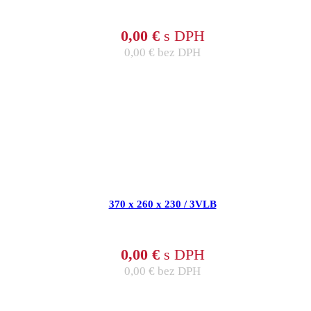
0,00
€
s DPH
0,00
€
bez DPH
370 x 260 x 230 / 3VLB
0,00
€
s DPH
0,00
€
bez DPH