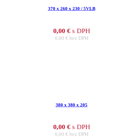
370 x 260 x 230 / 5VLB
0,00
€
s DPH
0,00
€
bez DPH
380 x 380 x 205
0,00
€
s DPH
0,00
€
bez DPH