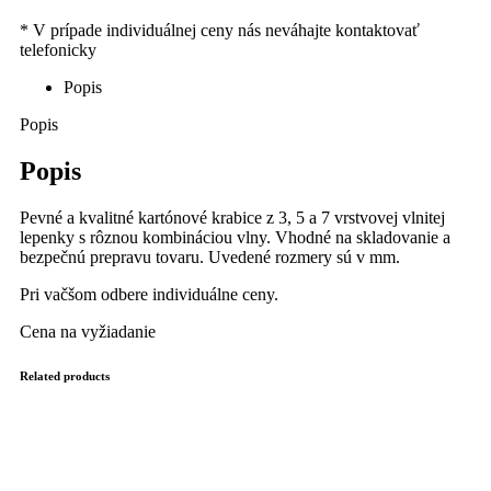
Popis
Popis
Popis
Pevné a kvalitné kartónové krabice z 3, 5 a 7 vrstvovej vlnitej
lepenky s rôznou kombináciou vlny. Vhodné na skladovanie a
bezpečnú prepravu tovaru. Uvedené rozmery sú v mm.
Pri vačšom odbere individuálne ceny.
Cena na vyžiadanie
Related products