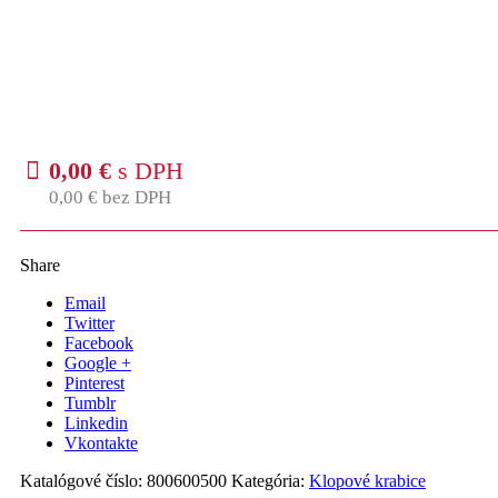
0,00
€
s DPH
0,00
€
bez DPH
Share
Email
Twitter
Facebook
Google +
Pinterest
Tumblr
Linkedin
Vkontakte
Katalógové číslo:
800600500
Kategória:
Klopové krabice